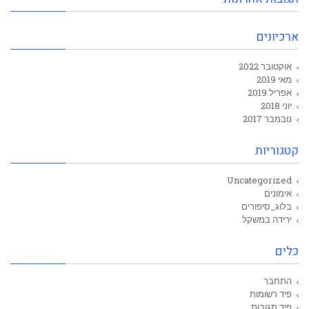
ארכיונים
אוקטובר 2022
מאי 2019
אפריל 2019
יוני 2018
נובמבר 2017
קטגוריות
Uncategorized
אימונים
בלוג_סיפורים
ירידה במשקל
כלים
התחבר
פיד רשומות
פיד תגובות