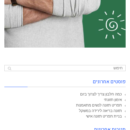
פוסטים אחרונים
כמה חלבון צריך לצרוך ביום
אימון תזונתי
תפריט תזונה לנשים מתאמנות
תזונה בריאה לירידה במשקל
בניית תפריט תזונה אישי
תגובות אחרונות