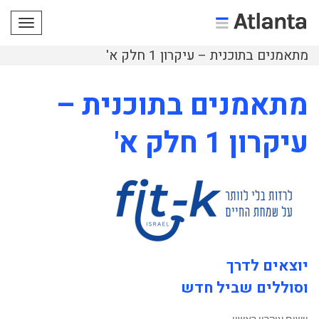
תפריט
מתאמנים בתוכנית – עיקרון 1 חלק א'
מתאמנים בתוכנית –
עיקרון 1 חלק א'
יוצאים לדרך
וסוללים שביל חדש
יישום עיקרון ראשון