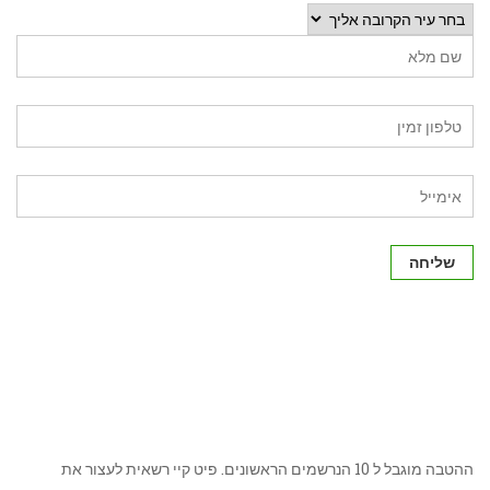
שליחה
ההטבה מוגבל ל 10 הנרשמים הראשונים. פיט קיי רשאית לעצור את