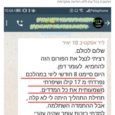
ההטבה בכל עת ללא הודעה מוקדמת