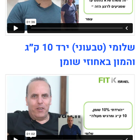
שלומי (טבעוני) ירד 10 ק״ג
והמון באחוזי שומן