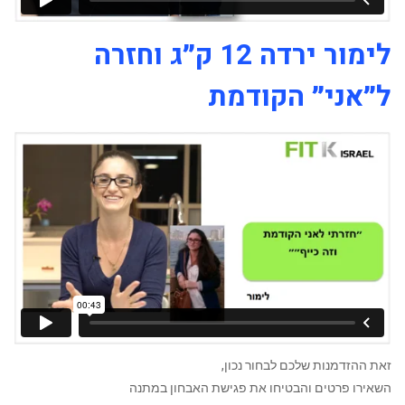
לימור ירדה 12 ק״ג וחזרה
ל״אני״ הקודמת
זאת ההזדמנות שלכם לבחור נכון,
השאירו פרטים והבטיחו את פגישת האבחון במתנה