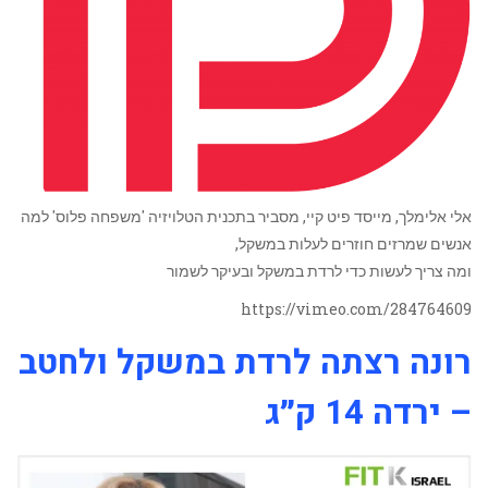
אלי אלימלך, מייסד פיט קיי, מסביר בתכנית הטלויזיה 'משפחה פלוס' למה
אנשים שמרזים חוזרים לעלות במשקל,
ומה צריך לעשות כדי לרדת במשקל ובעיקר לשמור
https://vimeo.com/284764609
רונה רצתה לרדת במשקל ולחטב
– ירדה 14 ק״ג