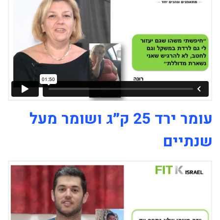
עומר ירד 25 ק״ג ושומר מעל
שנתיים