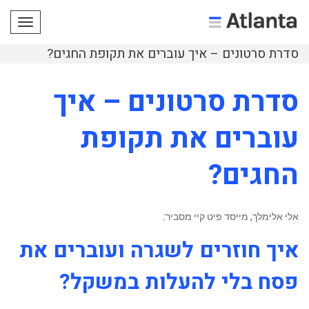
תפריט
סדרת סרטונים – איך עוברים את תקופת החגים?
סדרת סרטונים – איך
עוברים את תקופת
החגים?
אלי אלימלך, מייסד פיט קיי מסביר:
איך חוזרים לשגרה ועוברים את
פסח בלי להעלות במשקל?