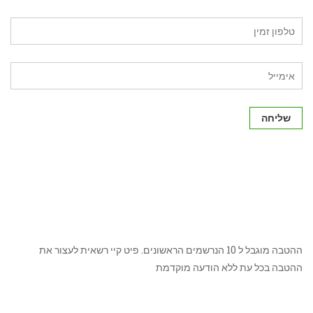
שליחה
ההטבה מוגבל ל 10 הנרשמים הראשונים. פיט קיי רשאית לעצור את
ההטבה בכל עת ללא הודעה מוקדמת