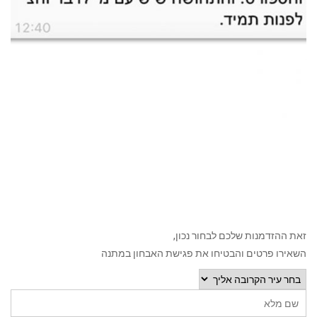
זאת ההזדמנות שלכם לבחור נכון,
השאירו פרטים והבטיחו את פגישת האבחון במתנה