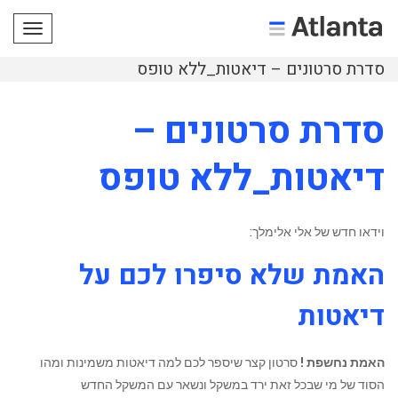
תפריט
סדרת סרטונים – דיאטות_ללא טופס
סדרת סרטונים –
דיאטות_ללא טופס
וידאו חדש של אלי אלימלך:
האמת שלא סיפרו לכם על
דיאטות
האמת נחשפת !
סרטון קצר שיספר לכם למה דיאטות משמינות ומהו
הסוד של מי שבכל זאת ירד במשקל ונשאר עם המשקל החדש