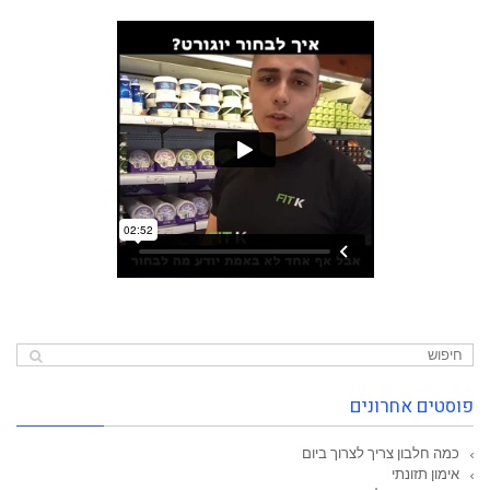
פוסטים אחרונים
כמה חלבון צריך לצרוך ביום
אימון תזונתי