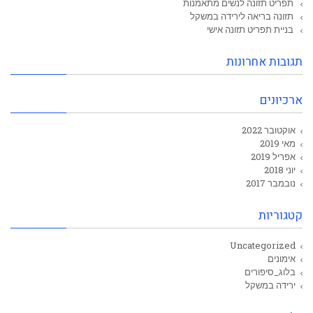
תפריט תזונה לנשים מתאמנות
תזונה בריאה לירידה במשקל
בניית תפריט תזונה אישי
תגובות אחרונות
ארכיונים
אוקטובר 2022
מאי 2019
אפריל 2019
יוני 2018
נובמבר 2017
קטגוריות
Uncategorized
אימונים
בלוג_סיפורים
ירידה במשקל