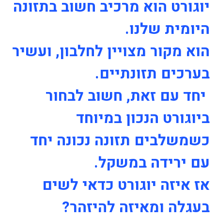
יוגורט הוא מרכיב חשוב בתזונה
היומית שלנו.
הוא מקור מצויין לחלבון, ועשיר
בערכים תזונתיים.
יחד עם זאת, חשוב לבחור
ביוגורט הנכון במיוחד
כשמשלבים תזונה נכונה יחד
עם ירידה במשקל.
אז איזה יוגורט כדאי לשים
בעגלה ומאיזה להיזהר?