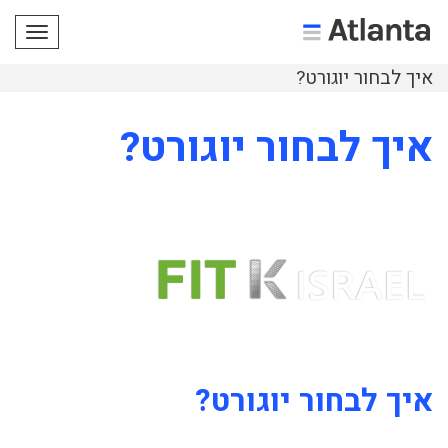
תפריט
איך לבחור יוגורט?
איך לבחור יוגורט?
איך לבחור יוגורט?