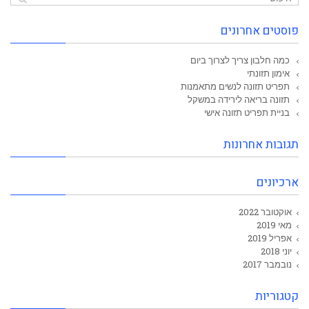
פוסטים אחרונים
כמה חלבון צריך לצרוך ביום
אימון תזונתי
תפריט תזונה לנשים מתאמנות
תזונה בריאה לירידה במשקל
בניית תפריט תזונה אישי
תגובות אחרונות
ארכיונים
אוקטובר 2022
מאי 2019
אפריל 2019
יוני 2018
נובמבר 2017
קטגוריות