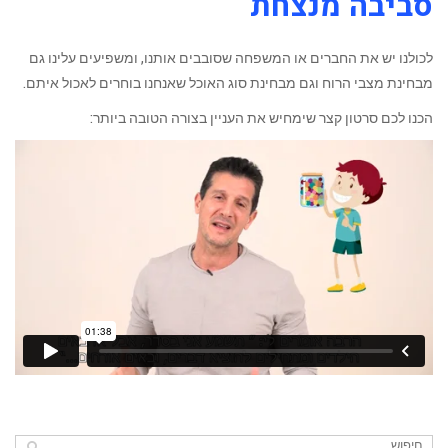
סביבה מנצחת
לכולנו יש את החברים או המשפחה שסובבים אותנו, ומשפיעים עלינו גם
מבחינת מצבי הרוח וגם מבחינת סוג האוכל שאנחנו בוחרים לאכול איתם.
הכנו לכם סרטון קצר שימחיש את העניין בצורה הטובה ביותר: