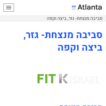
תפריט
סביבה מנצחת- גזר, ביצה וקפה
סביבה מנצחת- גזר,
ביצה וקפה