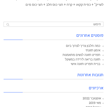
לשייק" + כפית קקאו + קרח + חצי כוס חלב + חצי כוס מים
פוסטים אחרונים
כמה חלבון צריך לצרוך ביום
אימון תזונתי
תפריט תזונה לנשים מתאמנות
תזונה בריאה לירידה במשקל
בניית תפריט תזונה אישי
תגובות אחרונות
ארכיונים
אוקטובר 2022
מאי 2019