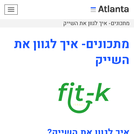
תפריט
מתכונים- איך לגוון את השייק
מתכונים- איך לגוון את
השייק
איך לגוון את השייק?