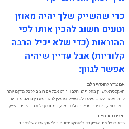
כדי שהשייק שלך יהיה מאוזן
וטעים חשוב להכין אותו לפי
ההוראות (כדי שלא יכיל הרבה
קלוריות) אבל עדיין שיהיה
אפשר לגוון:
אם צריך להוסיף חלב:
האקסטרא לשייק מחליף לנו חלב ויוגורט אבל אם רוצים לקבל מרקם יותר
קרמי אפשר לשים מעט חלב בשייק. מומלץ להשתמש רק בחלב פרה או
בחלב סויה, ששניהם מכילים חלבון מלא, שמתווסף לחלבון הקיים בשייק.
סיבים תזונתיים:
כדאי לנצל את השייק כדי להוסיף מזונות בעלי ערך גבוה של סיבים