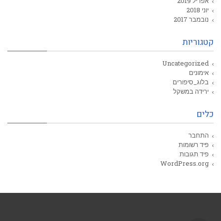
אפריל 2019
יוני 2018
נובמבר 2017
קטגוריות
Uncategorized
אימונים
בלוג_סיפורים
ירידה במשקל
כלים
התחבר
פיד רשומות
פיד תגובות
WordPress.org