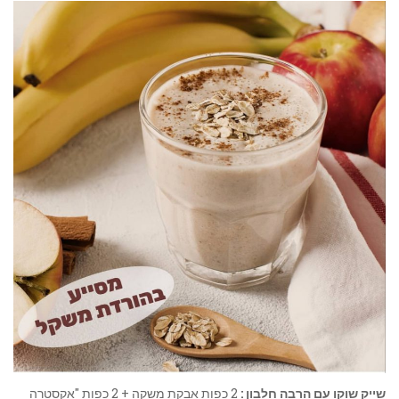
שייק שוקו עם הרבה חלבון :
2 כפות אבקת משקה + 2 כפות "אקסטרה