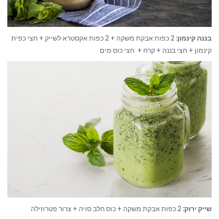
בננה קינמון:
2 כפות אבקת משקה + 2 כפות אקסטרא לשייק + חצי כפית
קינמון + חצי בננה + קרח + חצי כוס מים
שייק ירוק:
2 כפות אבקת משקה + כוס חלב סויה + צרור פטרוזילה