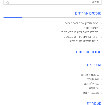
פוסטים אחרונים
כמה חלבון צריך לצרוך ביום
אימון תזונתי
תפריט תזונה לנשים מתאמנות
תזונה בריאה לירידה במשקל
בניית תפריט תזונה אישי
תגובות אחרונות
ארכיונים
אוקטובר 2022
מאי 2019
אפריל 2019
יוני 2018
נובמבר 2017
קטגוריות