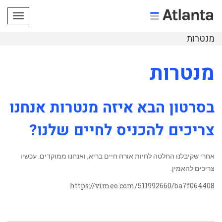
תפריט
מנטרות
מנטרות
בסרטון הבא איזה מנטרות אנחנו
צריכים להכניס לחיים שלנו?
אחרי שקיבלנו החלטה לחיות אורח חיים בריא, ואנחנו ממוקדים. עכשיו
צריכים להאמין.
https://vimeo.com/511992660/ba7f064408