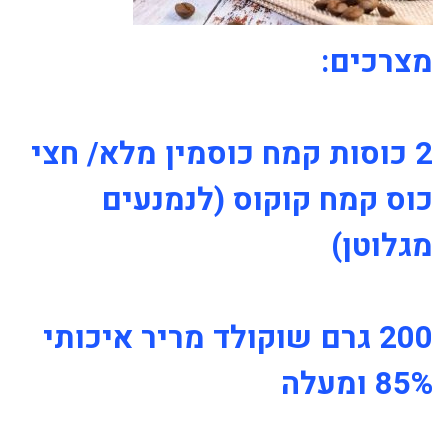
מצרכים:
2 כוסות קמח כוסמין מלא/ חצי
כוס קמח קוקוס (לנמנעים
מגלוטן)
200 גרם שוקולד מריר איכותי
85% ומעלה