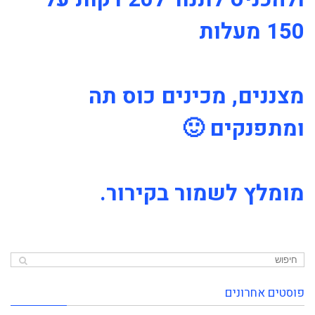
150 מעלות
מצננים, מכינים כוס תה
ומתפנקים 🙂
מומלץ לשמור בקירור.
פוסטים אחרונים