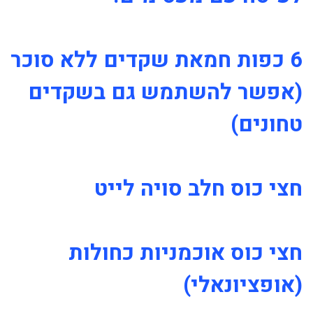
6 כפות חמאת שקדים ללא סוכר
(אפשר להשתמש גם בשקדים
טחונים)
חצי כוס חלב סויה לייט
חצי כוס אוכמניות כחולות
(אופציונאלי)