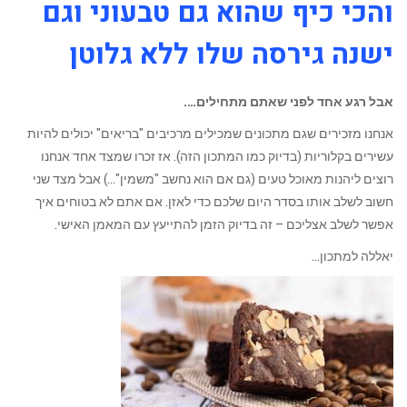
והכי כיף שהוא גם טבעוני וגם
ישנה גירסה שלו ללא גלוטן
אבל רגע אחד לפני שאתם מתחילים….
אנחנו מזכירים שגם מתכונים שמכילים מרכיבים "בריאים" יכולים להיות
עשירים בקלוריות (בדיוק כמו המתכון הזה). אז זכרו שמצד אחד אנחנו
רוצים ליהנות מאוכל טעים (גם אם הוא נחשב "משמין"…) אבל מצד שני
חשוב לשלב אותו בסדר היום שלכם כדי לאזן. אם אתם לא בטוחים איך
אפשר לשלב אצליכם – זה בדיוק הזמן להתייעץ עם המאמן האישי.
יאללה למתכון…