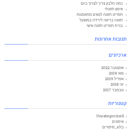
כמה חלבון צריך לצרוך ביום
אימון תזונתי
תפריט תזונה לנשים מתאמנות
תזונה בריאה לירידה במשקל
בניית תפריט תזונה אישי
תגובות אחרונות
ארכיונים
אוקטובר 2022
מאי 2019
אפריל 2019
יוני 2018
נובמבר 2017
קטגוריות
Uncategorized
אימונים
בלוג_סיפורים