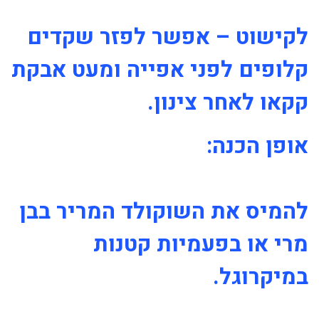
לקישוט – אפשר לפזר שקדים
קלופים לפני אפייה ומעט אבקת
קקאו לאחר צינון.
אופן הכנה:
להמיס את השוקולד המריר בבן
מרי או בפעמיות קטנות
במיקרוגל.