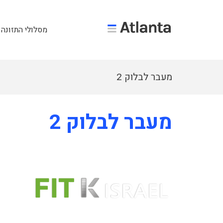
מסלולי התזונה 
מעבר לבלוק 2
מעבר לבלוק 2