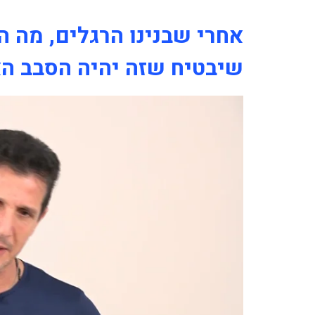
שיבטיח שזה יהיה הסבב הא