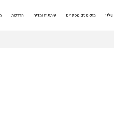
שלנו
מתאמנים מספרים
עיתונות ומדיה
הדרכות
מ