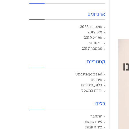
ארכיונים
אוקטובר 2022
מאי 2019
אפריל 2019
יוני 2018
נובמבר 2017
קטגוריות
Uncategorized
אימונים
בלוג_סיפורים
ירידה במשקל
כלים
התחבר
פיד רשומות
פיד תגובות