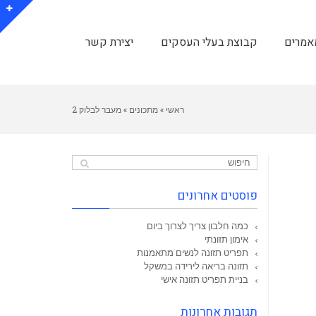
אמרים
קבוצת בעלי העסקים
יצירת קשר
ראשי
»
מתכונים
»
מעבר לבלוק 2
פוסטים אחרונים
כמה חלבון צריך לצרוך ביום
אימון תזונתי
תפריט תזונה לנשים מתאמנות
תזונה בריאה לירידה במשקל
בניית תפריט תזונה אישי
תגובות אחרונות