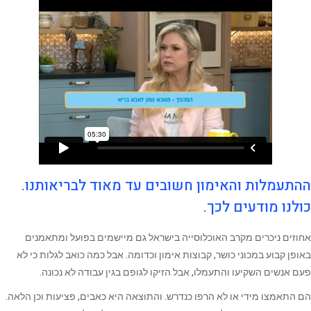
ההתעמלות והאימון חשובים עד מאוד לבריאותנו.
כולנו מודעים לכך.
אחוזים ניכרים מקרב האוכלוסייה בישראל גם מיישמים בפועל ומתאמנים
באופן קבוע במכוני כושר, קבוצות אימון וכדומה. אבל כמה כואב לגלות כי לא
פעם אנשים השקיעו והתעמלו, אבל הזיקו לגופם בגין עבודה לא נכונה.
הם התאמצו מידי או לא הרפו כנדרש. והתוצאה היא כאבים, פציעות וכן הלאה.