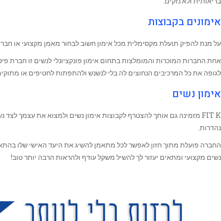
בריאותית ולא נזקים.
אימונים בקבוצות
על מנת להפיק תועלת מקסימלית מכל אימון חשוב לבחור מאמן מקצועי או חברה
לגופה את כל המרכיבים הנחוצים לה בלי לנשנש ולהתפתות לחטיפים או מתוקים,
אימון נשים
FIT K מזמינה גם אותך להצטרף לקבוצות אימון נשים ולמצוא את עצמך לצד
נהדרות.
החברה פועלת מתוך חזון לאפשר לכל מתאמן להשיג את היעד האישי שלו בהתאם לצר
נשים מקצועי ומתאים יעזור לך להשיל משקל עודף ולהראות הרבה יותר טוב!