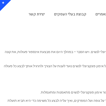
אמרים
קבוצת בעלי העסקים
יצירת קשר
נלי לנשים. ויש הסבר – במהלך היום את מבצעת אינספור פעולות, את קונה
ימון פונקציונלי לנשים נועד לענות על הצורך ולהרגיל אותך לבצע כל פעולה
ר אימון פונקציונלי לנשים מתאמנות ומתעמלות.
על גופה ועל המפרקים, ואיך עליה לבצע כל משימה כדי היא תביא תועלת