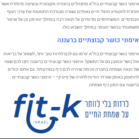
אימוני כושר קבוצתיים בת"א מתנהלים בהנחיה מקצועית ובשיטה מיוחדת אשר
חותרת להטמיע הרגלי חיים נאותים ושגרה מבורכת התואמת את צרכי הגוף
הבסיסיים. המשתתפים מדווחים על הנאה רבה במהלך האימון וכן על שיפור
משמעותי בכושר הגופני במהלך השבוע כולו.
אימוני כושר קבוצתיים ברעננה
אימוני כושר קבוצתיים בת"א יגרמו גם לכם לחיות טוב יותר, לשמור על בריאות
ועל כושר וכמובן גם על המשקל. אימוני כושר קבוצתיים ברעננה יתנו לכם שעה
של הנאה ושמחה בחברה נעימה שיהיה לכם כיף במחיצתה. גם אתם יכולים
להתאמן באופן שגרתי הודות לחוויה של פיט קיי – אימוני כושר קבוצתיים
ברעננה עם המון כיף ושמחה.