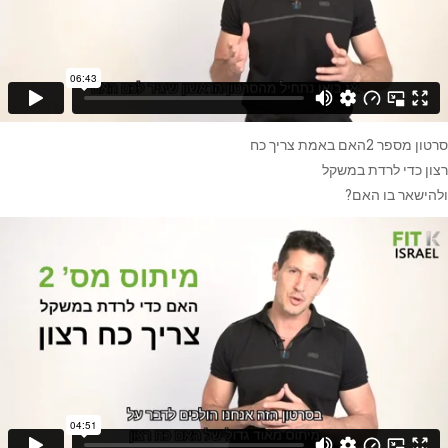
סרטון מספר 2האם באמת צריך כח
רצון כדי לרדת במשקל
ולהישאר בו האם?