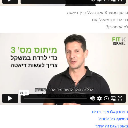
סרטון מספר 3האם בכלל צריך דיאטה
כדי לרדת במשקל ואם
לא אז מה כן?
הפתרון:גלו איך יורדים
במשקל בלי לסבול
באופן שגם זה ישמר