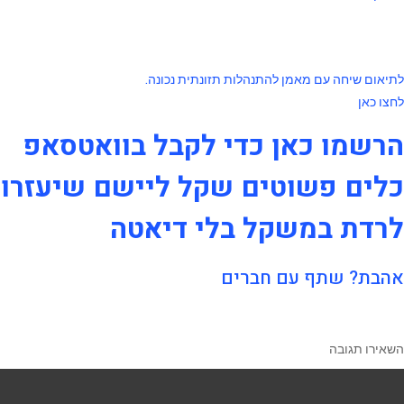
לחצו כאן לפתרון
לתיאום שיחה עם מאמן להתנהלות תזונתית נכונה.
לחצו כאן
הרשמו כאן כדי לקבל בוואטסאפ
כלים פשוטים שקל ליישם שיעזרו
לרדת במשקל בלי דיאטה
אהבת? שתף עם חברים
השאירו תגובה