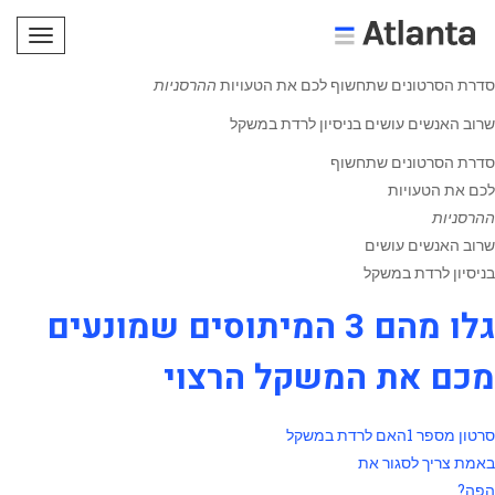
תפריט
סדרת הסרטונים שתחשוף לכם את הטעויות
ההרסניות
שרוב האנשים עושים בניסיון לרדת במשקל
סדרת הסרטונים שתחשוף
לכם את הטעויות
ההרסניות
שרוב האנשים עושים
בניסיון לרדת במשקל
גלו מהם 3 המיתוסים שמונעים
מכם את המשקל הרצוי
סרטון מספר 1האם לרדת במשקל
באמת צריך לסגור את
הפה?