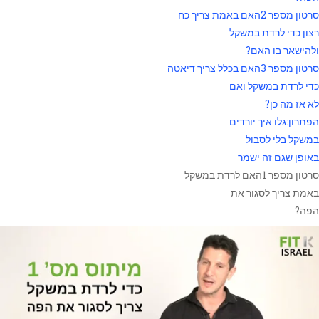
סרטון מספר 2האם באמת צריך כח
רצון כדי לרדת במשקל
ולהישאר בו האם?
סרטון מספר 3האם בכלל צריך דיאטה
כדי לרדת במשקל ואם
לא אז מה כן?
הפתרון:גלו איך יורדים
במשקל בלי לסבול
באופן שגם זה ישמר
סרטון מספר 1האם לרדת במשקל
באמת צריך לסגור את
הפה?