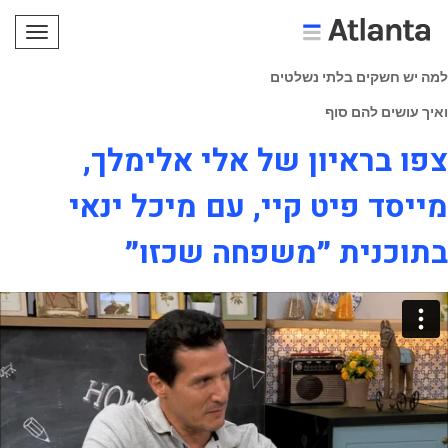
תפריט
למה יש חשקים בלתי נשלטים
ואיך עושים להם סוף
צפו בראיון של אלי אלימלך,
מייסד פיט קיי, עם מיכל ינאי
בתוכנית ״משפחה שכזו״