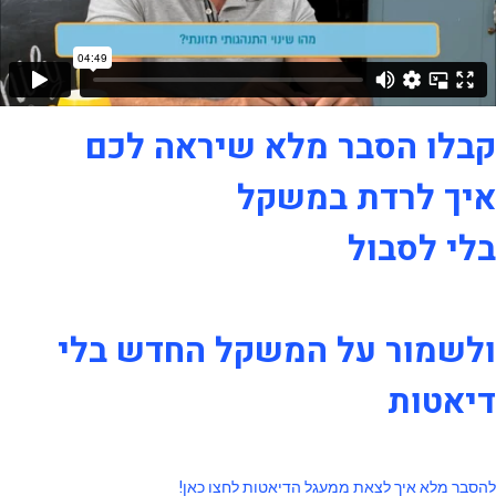
קבלו הסבר מלא שיראה לכם
איך לרדת במשקל
בלי לסבול
ולשמור על המשקל החדש בלי
דיאטות
להסבר מלא איך לצאת ממעגל הדיאטות לחצו כאן!