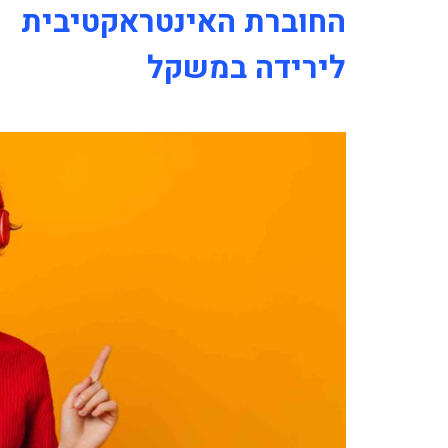
החוברת האינטראקטיבית
לירידה במשקל