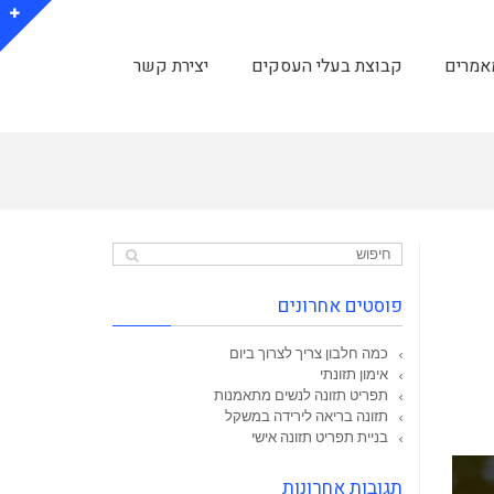
אמרים
קבוצת בעלי העסקים
יצירת קשר
פוסטים אחרונים
כמה חלבון צריך לצרוך ביום
אימון תזונתי
תפריט תזונה לנשים מתאמנות
תזונה בריאה לירידה במשקל
בניית תפריט תזונה אישי
תגובות אחרונות