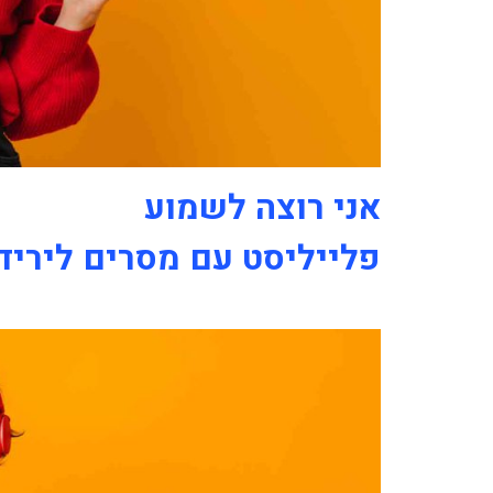
אני רוצה לשמוע
פלייליסט עם מסרים לירי