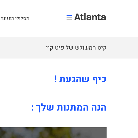
מסלולי התזונה 
קיט המשולש של פיט קיי
כיף שהגעת !
הנה המתנות שלך :