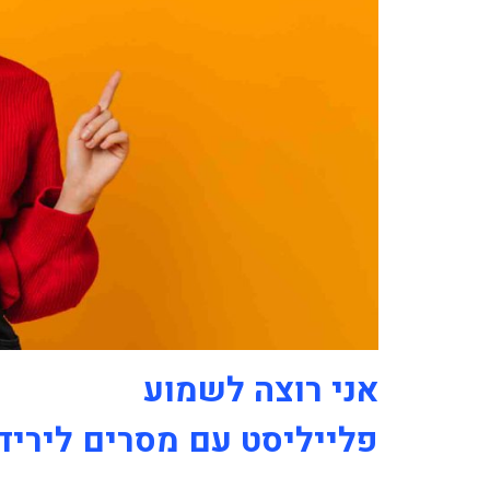
אני רוצה לשמוע
פלייליסט עם מסרים לירי