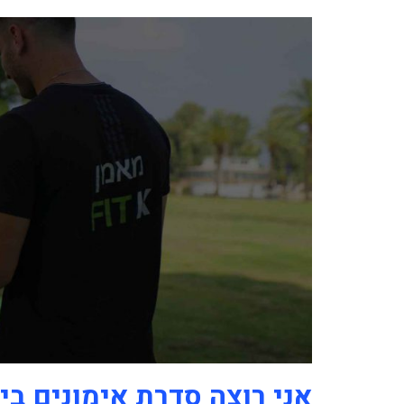
אני רוצה סדרת אימונים בי