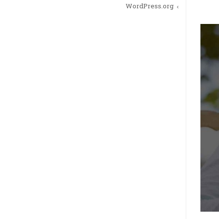
WordPress.org