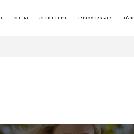
שלנו
מתאמנים מספרים
עיתונות ומדיה
הדרכות
מ