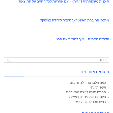
תוכנית משפחתית (זוגית) – עם אחריות לכל החיים על התוצאה
מתנה! החוברת האינטראקטיבית לירידה במשקל
הדרכה חינמית – איך להוריד את הבטן
פוסטים אחרונים
כמה חלבון צריך לצרוך ביום
אימון תזונתי
תפריט תזונה לנשים מתאמנות
תזונה בריאה לירידה במשקל
בניית תפריט תזונה אישי