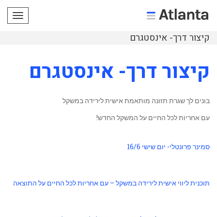
תפריט
קיצור דרך- אינסטגרם
קיצור דרך- אינסטגרם
בונים לך שגרת תזונה מותאמת אישית לירידה במשקל
עם אחריות לכל החיים על המשקל החדש!
סמינר פרונטלי- יום שישי 16/6
תוכנית ליווי אישית לירידה במשקל – עם אחריות לכל החיים על התוצאה