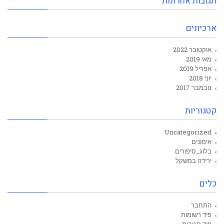
תגובות אחרונות
ארכיונים
אוקטובר 2022
מאי 2019
אפריל 2019
יוני 2018
נובמבר 2017
קטגוריות
Uncategorized
אימונים
בלוג_סיפורים
ירידה במשקל
כלים
התחבר
פיד רשומות