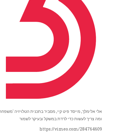
אלי אלימלך, מייסד פיט קיי, מסביר בתכנית הטלויזיה 'משפח
ומה צריך לעשות כדי לרדת במשקל ובעיקר לשמור
https://vimeo.com/284764609