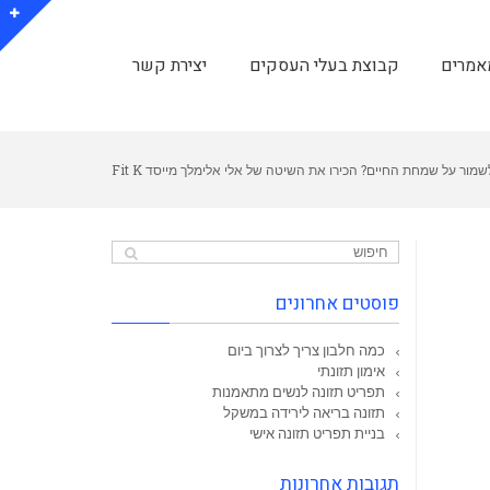
אמרים
קבוצת בעלי העסקים
יצירת קשר
שמור על שמחת החיים? הכירו את השיטה של אלי אלימלך מייסד Fit K
פוסטים אחרונים
כמה חלבון צריך לצרוך ביום
אימון תזונתי
תפריט תזונה לנשים מתאמנות
תזונה בריאה לירידה במשקל
בניית תפריט תזונה אישי
תגובות אחרונות