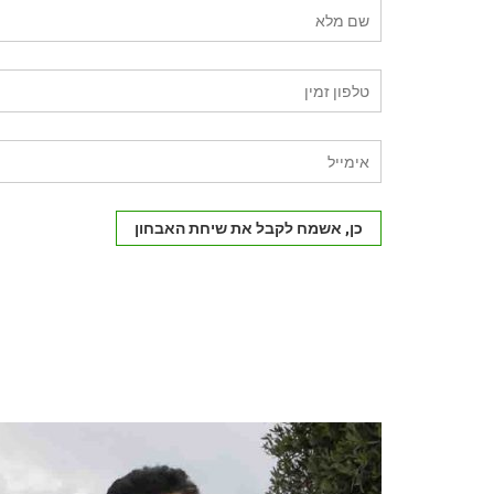
כן, אשמח לקבל את שיחת האבחון