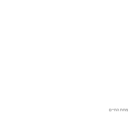
שמחת החיים