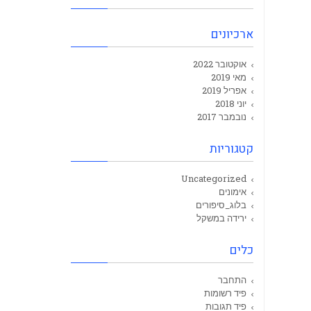
ארכיונים
אוקטובר 2022
מאי 2019
אפריל 2019
יוני 2018
נובמבר 2017
קטגוריות
Uncategorized
אימונים
בלוג_סיפורים
ירידה במשקל
כלים
התחבר
פיד רשומות
פיד תגובות