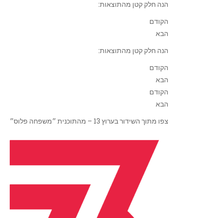
הנה חלק קטן מהתוצאות:
הקודם
הבא
הנה חלק קטן מהתוצאות:
הקודם
הבא
הקודם
הבא
צפו מתוך השידור בערוץ 13 – מהתוכנית ״משפחה פלוס״