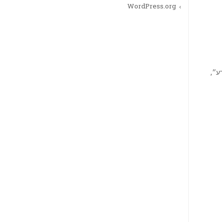
WordPress.org
רע״,