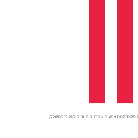
ה פלוס' למה אנשים שמרזים חוזרים לעלות במשקל,