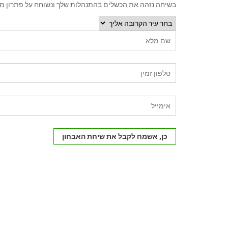
בשיחה נזהה את הכשלים בהתנהלות שלך ונשוחח על פתרון מ
כן, אשמח לקבל את שיחת האבחון