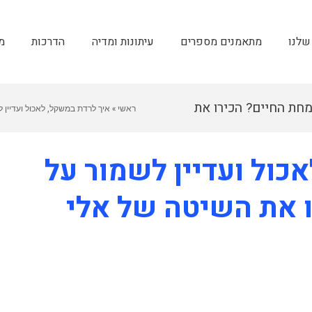
שלנו
מתאמנים מספרים
עיתונות ומדיה
הדרכות
מ
מחת החיים? הכירו את
ראשי
»
איך לרדת במשקל, לאכול ועדיין ל
כול ועדיין לשמור על
 את השיטה של אלי