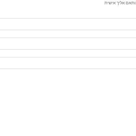
ותאם אליך אישית