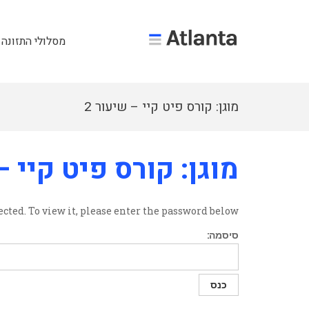
מסלולי התזונה 
מוגן: קורס פיט קיי – שיעור 2
מוגן: קורס פיט קיי –
cted. To view it, please enter the password below.
סיסמה: