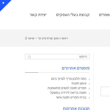
אמרים
קבוצת בעלי העסקים
יצירת קשר
ראשי
»
מוגן: קורס פיט קיי – שיעור 2
פוסטים אחרונים
כמה חלבון צריך לצרוך ביום
אימון תזונתי
תפריט תזונה לנשים מתאמנות
תזונה בריאה לירידה במשקל
בניית תפריט תזונה אישי
תגובות אחרונות