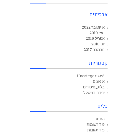
ארכיונים
אוקטובר 2022
מאי 2019
אפריל 2019
יוני 2018
נובמבר 2017
קטגוריות
Uncategorized
אימונים
בלוג_סיפורים
ירידה במשקל
כלים
התחבר
פיד רשומות
פיד תגובות