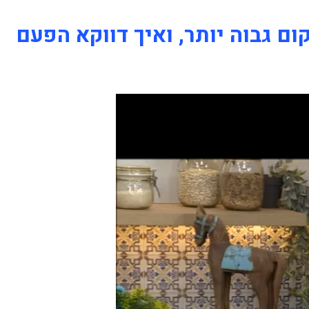
ם גבוה יותר, ואיך דווקא הפעם