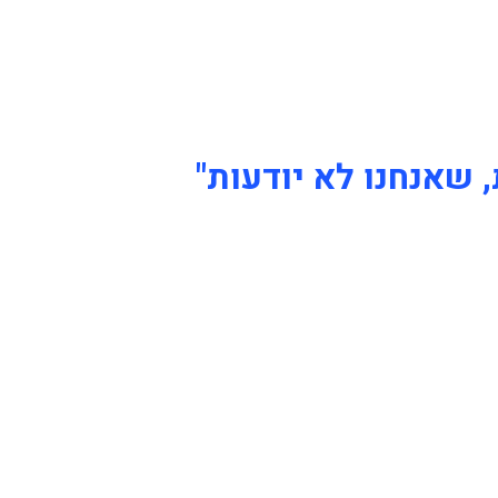
, שאנחנו לא יודעות"