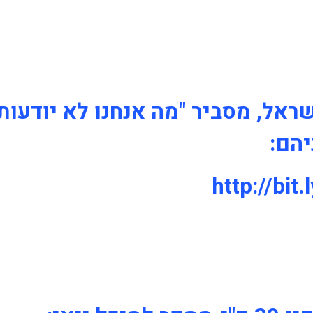
שראל, מסביר "מה אנחנו לא יודעות
יהם: