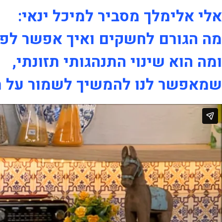
אלי אלימלך מסביר למיכל ינאי:
מה הגורם לחשקים ואיך אפשר לפת
ומה הוא שינוי התנהגותי תזונתי,
שמאפשר לנו להמשיך לשמור על תז