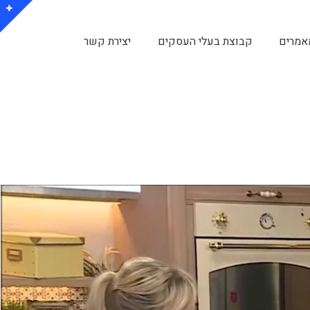
אמרים
קבוצת בעלי העסקים
יצירת קשר