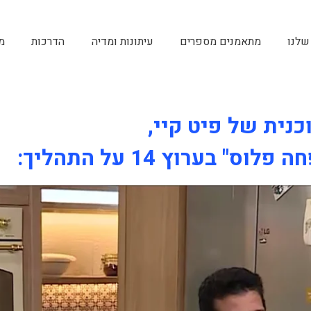
שלנו
מתאמנים מספרים
עיתונות ומדיה
הדרכות
מ
בערוץ 14 על התהליך: