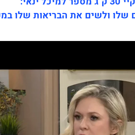
ינאי:
 שלו ולשים את הבריאות שלו במקו