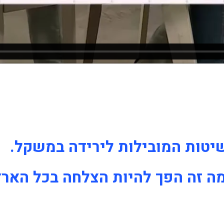
מה זה הפך להיות הצלחה בכל הארץ