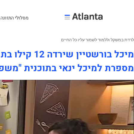
מסלולי התזונה 
לרדת במשקל וללמוד לשמור עליו כל החיים
מיכל בורשטיין שירדה 12 קילו בתוכנית של פיט קיי,
מספרת למיכל ינאי בתוכנית "משפחה פלוס" 