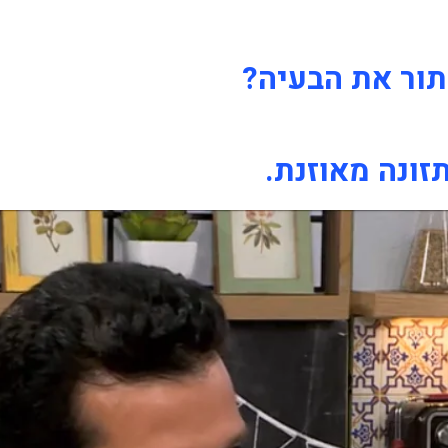
ור את הבעיה?
ונה מאוזנת.