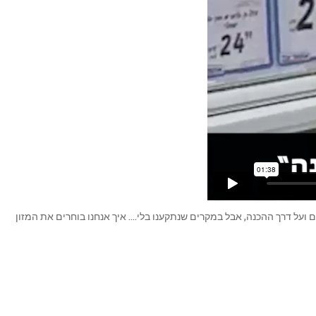
ם ועל דרך ההכנה, אבל במקרים שנתקענו בלי…. איך אנחנו בוחרים את המזון