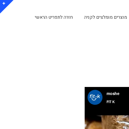
מוצרים מומלצים לקניה
חזרה לתפריט הראשי