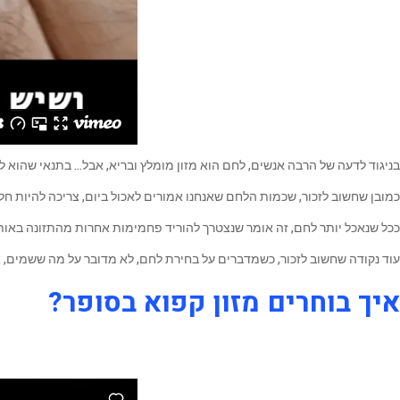
בניגוד לדעה של הרבה אנשים, לחם הוא מזון מומלץ ובריא, אבל… בתנאי שהוא 
כמובן שחשוב לזכור, שכמות הלחם שאנחנו אמורים לאכול ביום, צריכה להיות חל
ככל שנאכל יותר לחם, זה אומר שנצטרך להוריד פחמימות אחרות מהתזונה באותו היו
עוד נקודה שחשוב לזכור, כשמדברים על בחירת לחם, לא מדובר על מה ששמים, 
איך בוחרים מזון קפוא בסופר?