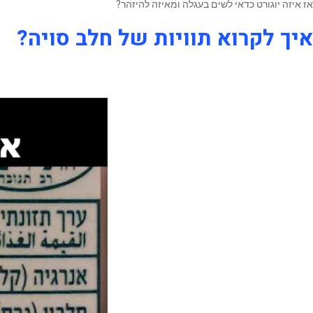
אז איזה יוגורט כדאי לשים בעגלה ומאיזה להיזהר?
איך לקרוא תוויות של חלב סויה?