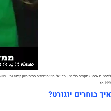
לפעמים אנחנו נתקעים בלי מזון מבושל ורוצים שיהיה בבית מזון קפוא זמין. כמ
הקפוא?
איך בוחרים יוגורט?