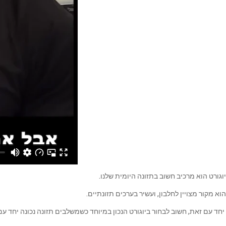
יוגורט הוא מרכיב חשוב בתזונה היומית שלנו.
הוא מקור מצויין לחלבון, ועשיר בערכים תזונתיים.
יחד עם זאת, חשוב לבחור ביוגורט הנכון במיוחד כשמשלבים תזונה נכונה יחד עם