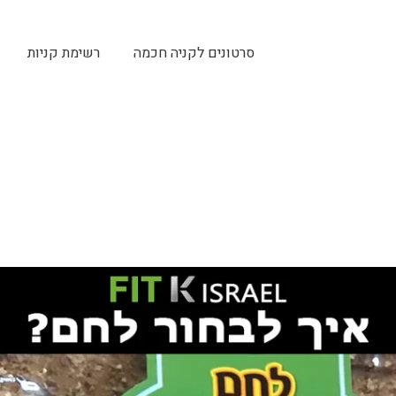
סרטונים לקניה חכמה
רשימת קניות