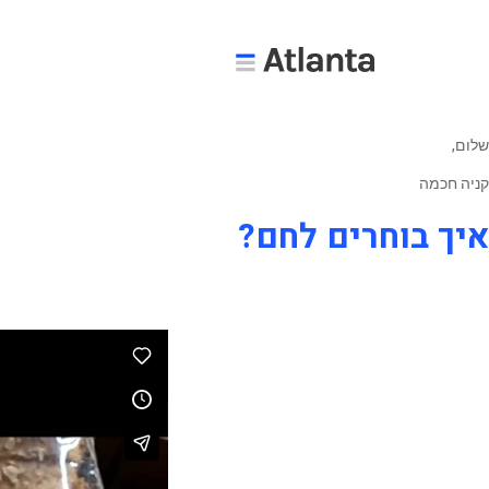
שלום,
קניה חכמה
איך בוחרים לחם?