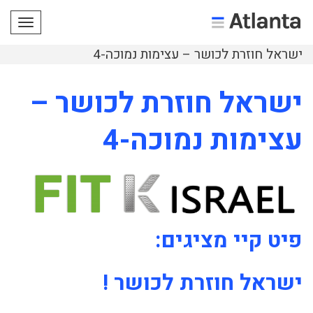
תפריט
ישראל חוזרת לכושר – עצימות נמוכה-4
ישראל חוזרת לכושר –
עצימות נמוכה-4
פיט קיי מציגים:
ישראל חוזרת לכושר !