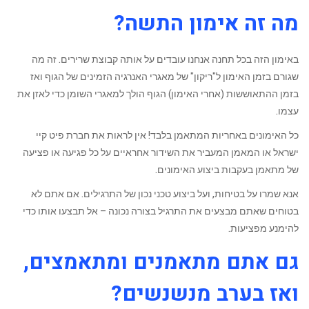
מה זה אימון התשה?
באימון הזה בכל תחנה אנחנו עובדים על אותה קבוצת שרירים. זה מה
שגורם בזמן האימון ל"ריקון" של מאגרי האנרגיה הזמינים של הגוף ואז
בזמן ההתאוששות (אחרי האימון) הגוף הולך למאגרי השומן כדי לאזן את
עצמו.
כל האימונים באחריות המתאמן בלבד! אין לראות את חברת פיט קיי
ישראל או המאמן המעביר את השידור אחראיים על כל פגיעה או פציעה
של מתאמן בעקבות ביצוע האימונים.
אנא שמרו על בטיחות, ועל ביצוע טכני נכון של התרגילים. אם אתם לא
בטוחים שאתם מבצעים את התרגיל בצורה נכונה – אל תבצעו אותו כדי
להימנע מפציעות.
גם אתם מתאמנים ומתאמצים,
ואז בערב מנשנשים?