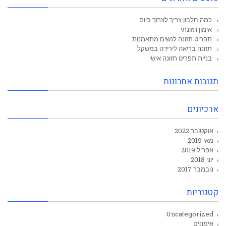
כמה חלבון צריך לצרוך ביום
אימון תזונתי
תפריט תזונה לנשים מתאמנות
תזונה בריאה לירידה במשקל
בניית תפריט תזונה אישי
תגובות אחרונות
ארכיונים
אוקטובר 2022
מאי 2019
אפריל 2019
יוני 2018
נובמבר 2017
קטגוריות
Uncategorized
אימונים