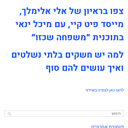
צפו בראיון של אלי אלימלך,
מייסד פיט קיי, עם מיכל ינאי
בתוכנית ״משפחה שכזו״
למה יש חשקים בלתי נשלטים
ואיך עושים להם סוף
לחצו כאן לצפיה בשידור
פוסטים אחרונים