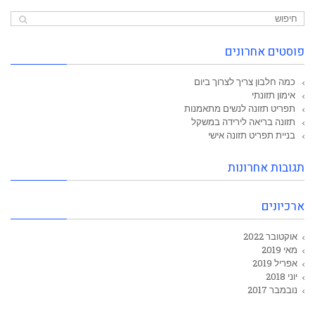
פוסטים אחרונים
כמה חלבון צריך לצרוך ביום
אימון תזונתי
תפריט תזונה לנשים מתאמנות
תזונה בריאה לירידה במשקל
בניית תפריט תזונה אישי
תגובות אחרונות
ארכיונים
אוקטובר 2022
מאי 2019
אפריל 2019
יוני 2018
נובמבר 2017