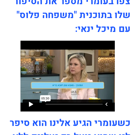
צפו בעומרי מספר את הסיפור
שלו בתוכנית "משפחה פלוס"
עם מיכל ינאי:
כשעומרי הגיע אלינו הוא סיפר