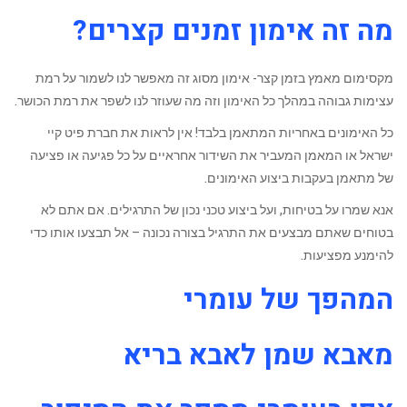
מה זה אימון זמנים קצרים?
מקסימום מאמץ בזמן קצר- אימון מסוג זה מאפשר לנו לשמור על רמת
עצימות גבוהה במהלך כל האימון וזה מה שעוזר לנו לשפר את רמת הכושר.
כל האימונים באחריות המתאמן בלבד! אין לראות את חברת פיט קיי
ישראל או המאמן המעביר את השידור אחראיים על כל פגיעה או פציעה
של מתאמן בעקבות ביצוע האימונים.
אנא שמרו על בטיחות, ועל ביצוע טכני נכון של התרגילים. אם אתם לא
בטוחים שאתם מבצעים את התרגיל בצורה נכונה – אל תבצעו אותו כדי
להימנע מפציעות.
המהפך של עומרי
מאבא שמן לאבא בריא