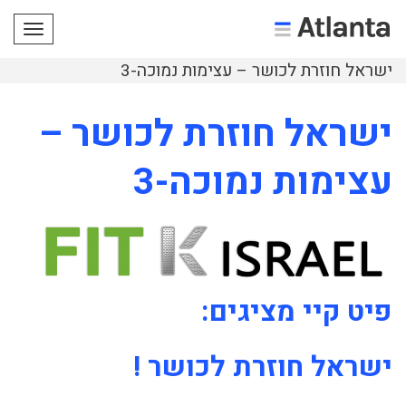
תפריט
ישראל חוזרת לכושר – עצימות נמוכה-3
ישראל חוזרת לכושר –
עצימות נמוכה-3
פיט קיי מציגים:
ישראל חוזרת לכושר !