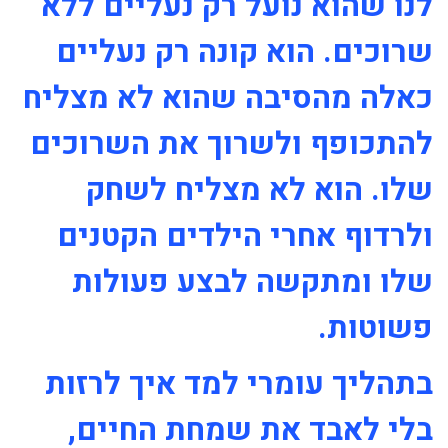
לנו שהוא נועל רק נעליים ללא
שרוכים. הוא קונה רק נעליים
כאלה מהסיבה שהוא לא מצליח
להתכופף ולשרוך את השרוכים
שלו. הוא לא מצליח לשחק
ולרדוף אחרי הילדים הקטנים
שלו ומתקשה לבצע פעולות
פשוטות.
בתהליך עומרי למד איך לרזות
בלי לאבד את שמחת החיים,