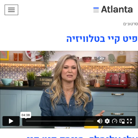
תפריט
סרטונים
פיט קיי בטלוויזיה