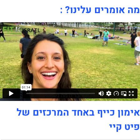
מה אומרים עלינו? :
אימון כייף באחד המרכזים של
פיט קיי