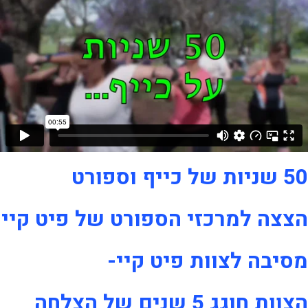
50 שניות של כייף וספורט
הצצה למרכזי הספורט של פיט קיי
מסיבה לצוות פיט קיי-
הצוות חוגג 5 שנים של הצלחה