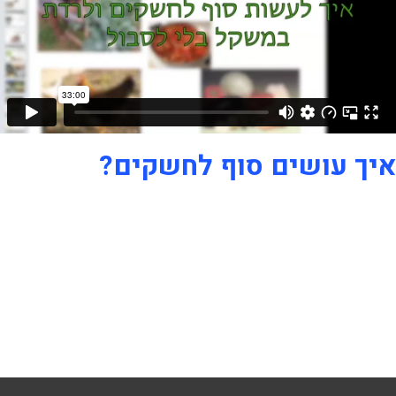
איך עושים סוף לחשקים?