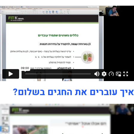
איך עוברים את החגים בשלום?