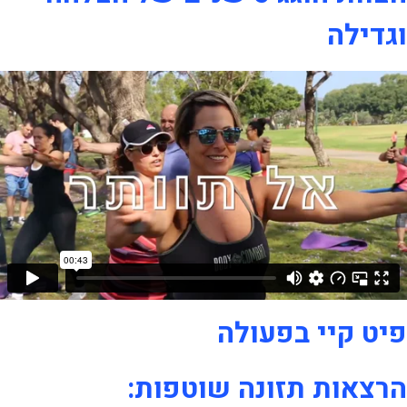
וגדילה
פיט קיי בפעולה
הרצאות תזונה שוטפות: