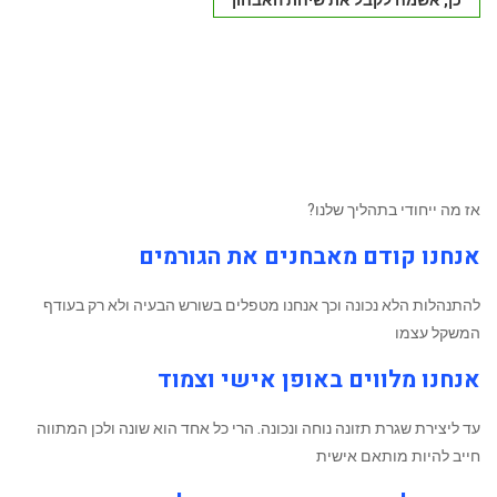
אז מה ייחודי בתהליך שלנו?
אנחנו קודם מאבחנים את הגורמים
להתנהלות הלא נכונה וכך אנחנו מטפלים בשורש הבעיה ולא רק בעודף
המשקל עצמו
אנחנו מלווים באופן אישי וצמוד
עד ליצירת שגרת תזונה נוחה ונכונה. הרי כל אחד הוא שונה ולכן המתווה
חייב להיות מותאם אישית