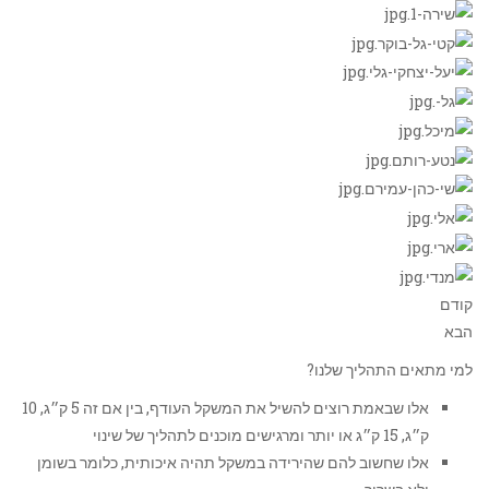
קודם
הבא
למי מתאים התהליך שלנו?
אלו שבאמת רוצים להשיל את המשקל העודף, בין אם זה 5 ק״ג, 10
ק״ג, 15 ק״ג או יותר ומרגישים מוכנים לתהליך של שינוי
אלו שחשוב להם שהירידה במשקל תהיה איכותית, כלומר בשומן