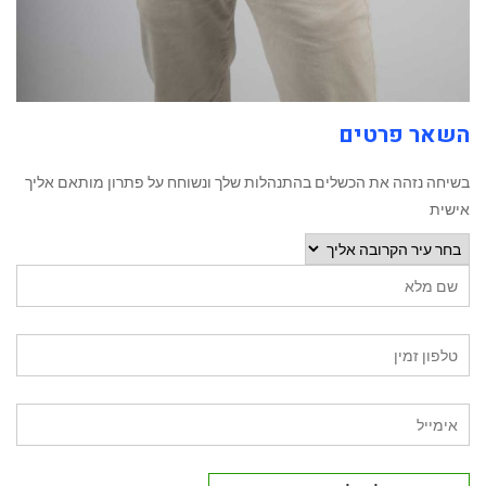
השאר פרטים
בשיחה נזהה את הכשלים בהתנהלות שלך ונשוחח על פתרון מותאם אליך
אישית