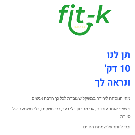
תן לנו
10 דק'
ונראה לך
מהי הנוסחה לירידה במשקל שעובדת לכל כך הרבה אנשים
וכשאני אומר עובדת, אני מתכוון בלי רעב, בלי חשקים, בלי משמעת של
סיירת
ובלי לוותר על שמחת החיים