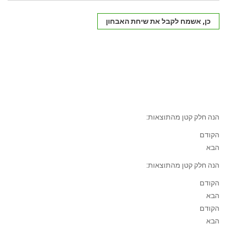
כן, אשמח לקבל את שיחת האבחון
הנה חלק קטן מהתוצאות:
הקודם
הבא
הנה חלק קטן מהתוצאות:
הקודם
הבא
הקודם
הבא