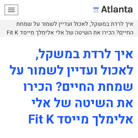
תפריט
איך לרדת במשקל, לאכול ועדיין לשמור על שמחת
החיים? הכירו את השיטה של אלי אלימלך מייסד Fit K
איך לרדת במשקל,
לאכול ועדיין לשמור על
שמחת החיים? הכירו
את השיטה של אלי
אלימלך מייסד Fit K