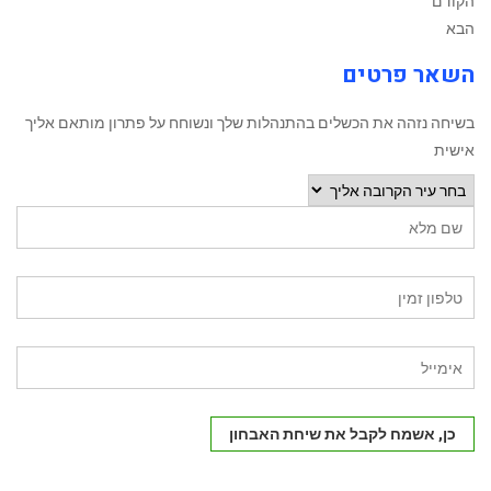
הקודם
הבא
השאר פרטים
בשיחה נזהה את הכשלים בהתנהלות שלך ונשוחח על פתרון מותאם אליך
אישית
כן, אשמח לקבל את שיחת האבחון