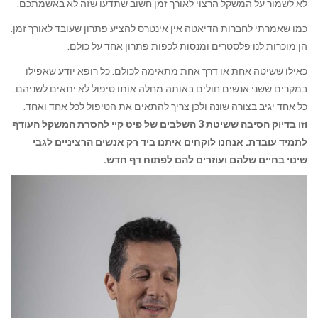
לא לשמור על המשקל הרצוי לאורך זמן חשוב שתדעו שזה לא באשמתכם.
כמו שאמרתי לחברות הדיאטה אין אינטרס להציע פתרון שעובד לאורך זמן.
הן מוכרות לנו פלסטרים ומנסות לכפות פתרון אחד על כולם.
כאילו ששיטה אחת או דרך אחת מתאימה לכולם. כל רופא יודע שאפילו
במקרים ששני אנשים חולים באותה מחלה אותו טיפול לא יתאים לשניהם.
כל אחד יגיב בצורה שונה ולכן צריך להתאים את הטיפול לכל אחד ואחד.
וזו בדיוק הסיבה ששיטת 3 השלבים של פיט קיי להסרת המשקל העודף
לתמיד עובדת. אנחנו לוקחים איתנו ביד רק אנשים הרציניים לגבי
שינוי בחיים שלהם ועוזרים להם לפתוח דף חדש.