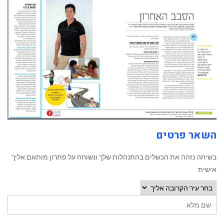
השאר פרטים
בשיחה נזהה את הכשלים בהתנהלות שלך ונשוחח על פתרון מותאם אליך
אישית