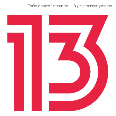
צפו מתוך השידור בערוץ 13 – מהתוכנית ״משפחה פלוס״