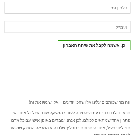
כן, אשמח לקבל את שיחת האבחון
וזה מה שכותבים עלינו אלו שהכי יודעים – אלו שעשו את זה!
תראו. כולם כבר יודעים שהסיבה לעודף המשקל שונה אצל כל אחד. אין
פתרון אחד שמתאים לכולם, לכן אנחנו עובדים באופן אישי עם כל אדם
תוך ליווי פעיל, אחד היתרונות בתהליך שלנו הוא המראה המוצק שנשאר