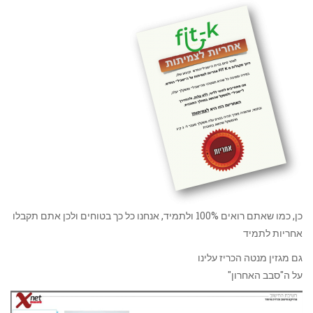
כן, כמו שאתם רואים 100% ולתמיד, אנחנו כל כך בטוחים ולכן אתם תקבלו
אחריות לתמיד
גם מגזין מנטה הכריז עלינו
על ה"סבב האחרון"