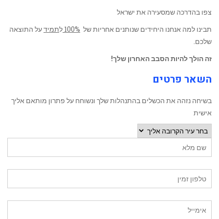
צפו בהדרכה שמסעירה את ישראל
תבינו למה אנחנו היחידים שנותנים אחריות של
100%
ל
תמיד
על התוצאה
שלכם.
זה הולך להיות הסבב האחרון שלך!
השאר פרטים
בשיחה נזהה את הכשלים בהתנהלות שלך ונשוחח על פתרון מותאם אליך
אישית